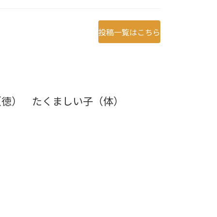
投稿一覧はこちら
（徳） たくましい子（体）