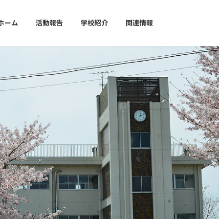
ホーム
活動報告
学校紹介
関連情報