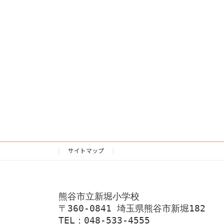
サイトマップ
熊谷市立新堀小学校
〒360-0841 埼玉県熊谷市新堀182
TEL：048-533-4555