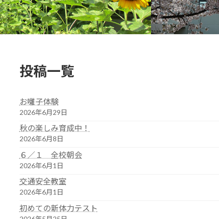
投稿一覧
お囃子体験
2026年6月29日
秋の楽しみ育成中！
2026年6月8日
６／１ 全校朝会
2026年6月1日
交通安全教室
2026年6月1日
初めての新体力テスト
2026年5月25日