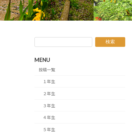
検索
MENU
投稿一覧
１年生
２年生
３年生
４年生
５年生