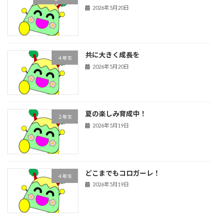
2026年5月20日
共に大きく成長を
４年生
2026年5月20日
夏の楽しみ育成中！
２年生
2026年5月19日
どこまでもコロガーレ！
４年生
2026年5月19日