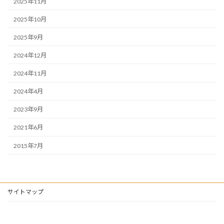
2025年11月
2025年10月
2025年9月
2024年12月
2024年11月
2024年4月
2023年9月
2021年6月
2015年7月
サイトマップ