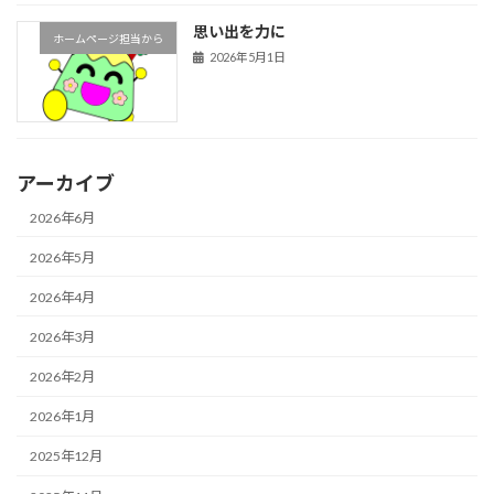
思い出を力に
ホームページ担当から
2026年5月1日
アーカイブ
2026年6月
2026年5月
2026年4月
2026年3月
2026年2月
2026年1月
2025年12月