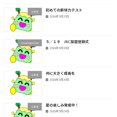
初めての新体力テスト
１年生
2026年5月25日
５／１９ JRC加盟登録式
Uncategorized
2026年5月20日
共に大きく成長を
４年生
2026年5月20日
夏の楽しみ育成中！
２年生
2026年5月19日