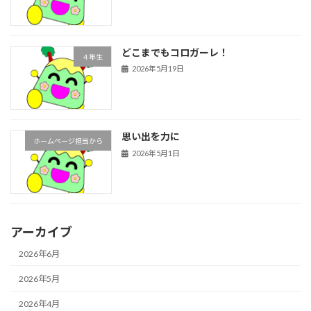
どこまでもコロガーレ！
４年生
2026年5月19日
思い出を力に
ホームページ担当から
2026年5月1日
アーカイブ
2026年6月
2026年5月
2026年4月