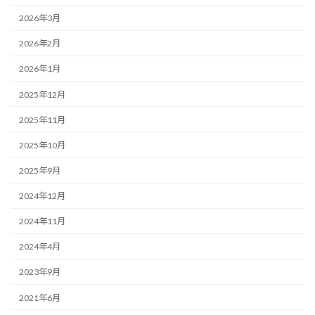
2026年3月
2026年2月
2026年1月
2025年12月
2025年11月
2025年10月
2025年9月
2024年12月
2024年11月
2024年4月
2023年9月
2021年6月