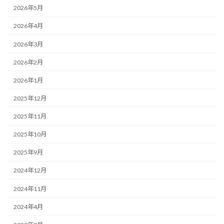
2026年5月
2026年4月
2026年3月
2026年2月
2026年1月
2025年12月
2025年11月
2025年10月
2025年9月
2024年12月
2024年11月
2024年4月