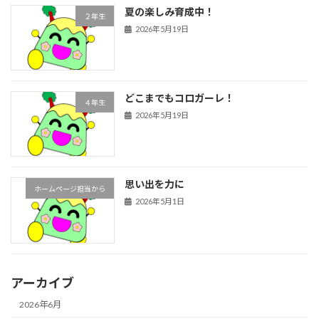
夏の楽しみ育成中！
２年生
2026年5月19日
どこまでもコロガーレ！
４年生
2026年5月19日
思い出を力に
ホームページ担当から
2026年5月1日
アーカイブ
2026年6月