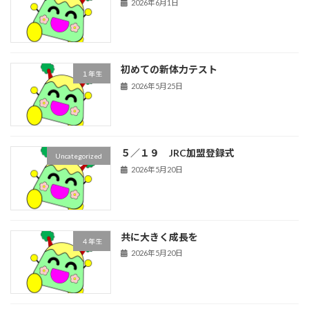
2026年6月1日
初めての新体力テスト
１年生
2026年5月25日
５／１９ JRC加盟登録式
Uncategorized
2026年5月20日
共に大きく成長を
４年生
2026年5月20日