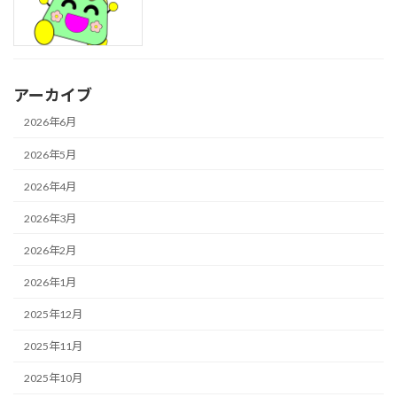
アーカイブ
2026年6月
2026年5月
2026年4月
2026年3月
2026年2月
2026年1月
2025年12月
2025年11月
2025年10月