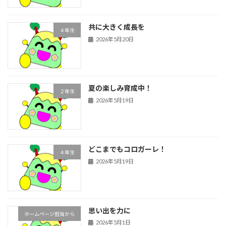
共に大きく成長を
４年生
2026年5月20日
夏の楽しみ育成中！
２年生
2026年5月19日
どこまでもコロガーレ！
４年生
2026年5月19日
思い出を力に
ホームページ担当から
2026年5月1日