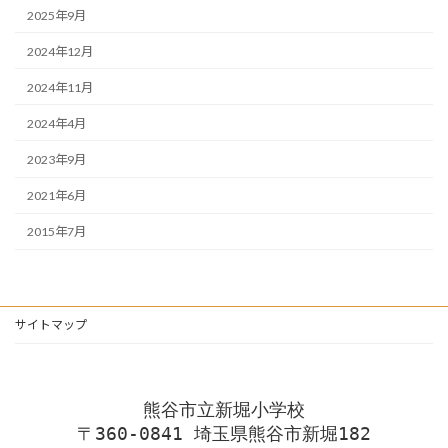
2025年9月
2024年12月
2024年11月
2024年4月
2023年9月
2021年6月
2015年7月
サイトマップ
熊谷市立新堀小学校
〒360-0841 埼玉県熊谷市新堀182