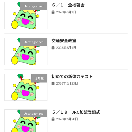
６／１ 全校朝会
Uncategorized
2026年6月1日
交通安全教室
Uncategorized
2026年6月1日
初めての新体力テスト
１年生
2026年5月25日
５／１９ JRC加盟登録式
Uncategorized
2026年5月20日