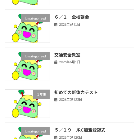
６／１ 全校朝会
Uncategorized
2026年6月1日
交通安全教室
Uncategorized
2026年6月1日
初めての新体力テスト
１年生
2026年5月25日
５／１９ JRC加盟登録式
Uncategorized
2026年5月20日