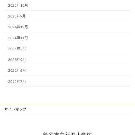
2025年10月
2025年9月
2024年12月
2024年11月
2024年4月
2023年9月
2021年6月
2015年7月
サイトマップ
熊谷市立新堀小学校