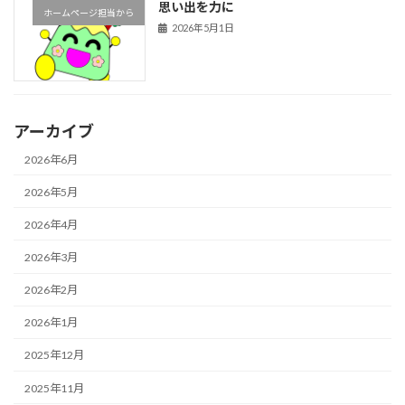
思い出を力に
ホームページ担当から
2026年5月1日
アーカイブ
2026年6月
2026年5月
2026年4月
2026年3月
2026年2月
2026年1月
2025年12月
2025年11月