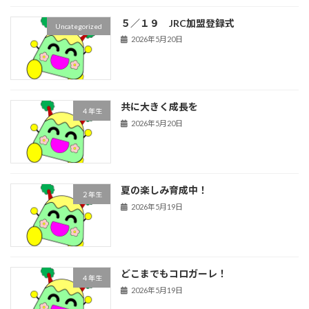
５／１９ JRC加盟登録式
Uncategorized
2026年5月20日
共に大きく成長を
４年生
2026年5月20日
夏の楽しみ育成中！
２年生
2026年5月19日
どこまでもコロガーレ！
４年生
2026年5月19日