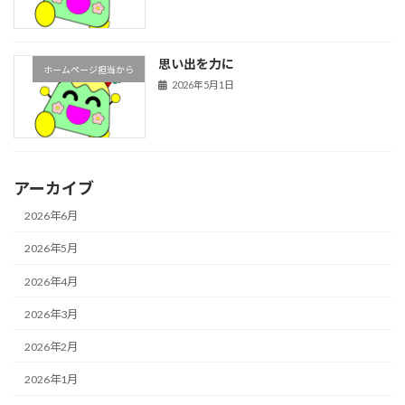
思い出を力に
ホームページ担当から
2026年5月1日
アーカイブ
2026年6月
2026年5月
2026年4月
2026年3月
2026年2月
2026年1月