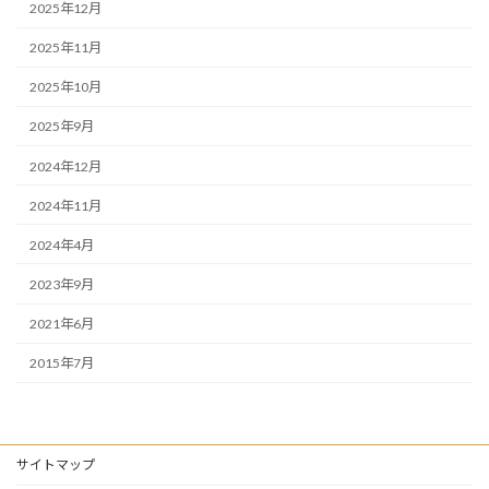
2025年12月
2025年11月
2025年10月
2025年9月
2024年12月
2024年11月
2024年4月
2023年9月
2021年6月
2015年7月
サイトマップ