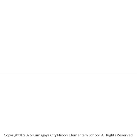
Copyright ©2026 Kumagaya City Niibori Elementary School. All Rights Reserved.