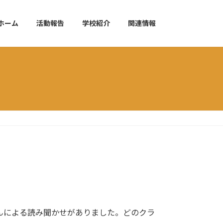
ホーム
活動報告
学校紹介
関連情報
んによる読み聞かせがありました。どのクラ