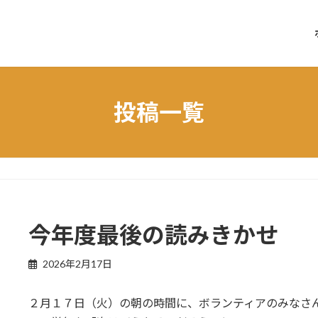
投稿一覧
今年度最後の読みきかせ
2026年2月17日
２月１７日（火）の朝の時間に、ボランティアのみなさ