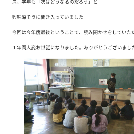
ス、学年も「次はどうなるのだろう」と
興味深そうに聞き入っていました。
今回は今年度最後ということで、読み聞かせをしていた
１年間大変お世話になりました。ありがとうございまし