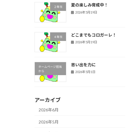
夏の楽しみ育成中！
２年生
2026年5月19日
どこまでもコロガーレ！
４年生
2026年5月19日
思い出を力に
ホームページ担当
から
2026年5月1日
アーカイブ
2026年6月
2026年5月