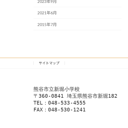
2023年9月
2021年6月
2015年7月
サイトマップ
熊谷市立新堀小学校
〒360-0841 埼玉県熊谷市新堀182
TEL：048-533-4555
FAX：048-530-1241