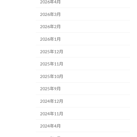
2026年4月
2026年3月
2026年2月
2026年1月
2025年12月
2025年11月
2025年10月
2025年9月
2024年12月
2024年11月
2024年4月