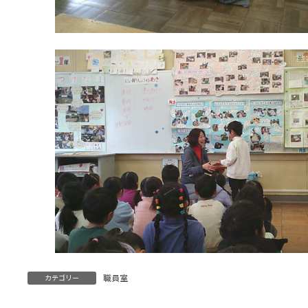
職員室
カテゴリー