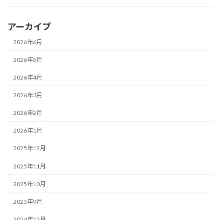
アーカイブ
2026年6月
2026年5月
2026年4月
2026年3月
2026年2月
2026年1月
2025年12月
2025年11月
2025年10月
2025年9月
2024年12月