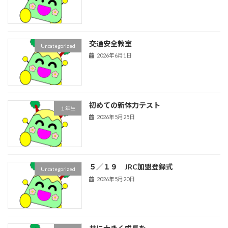
交通安全教室
Uncategorized
2026年6月1日
初めての新体力テスト
１年生
2026年5月25日
５／１９ JRC加盟登録式
Uncategorized
2026年5月20日