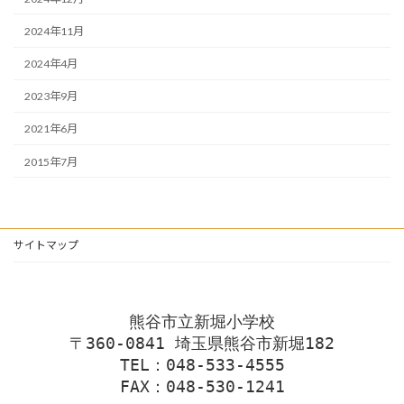
2024年11月
2024年4月
2023年9月
2021年6月
2015年7月
サイトマップ
熊谷市立新堀小学校
〒360-0841 埼玉県熊谷市新堀182
TEL：048-533-4555
FAX：048-530-1241