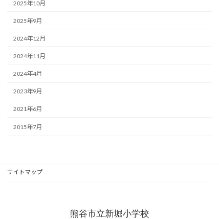
2025年10月
2025年9月
2024年12月
2024年11月
2024年4月
2023年9月
2021年6月
2015年7月
サイトマップ
熊谷市立新堀小学校