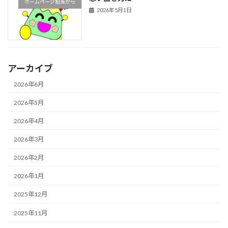
ホームページ担当から
2026年5月1日
アーカイブ
2026年6月
2026年5月
2026年4月
2026年3月
2026年2月
2026年1月
2025年12月
2025年11月