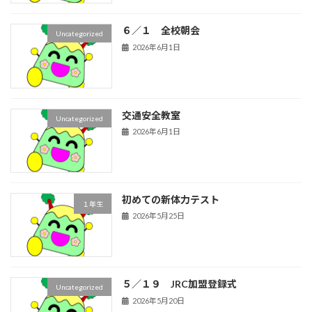
６／１ 全校朝会
Uncategorized
2026年6月1日
交通安全教室
Uncategorized
2026年6月1日
初めての新体力テスト
１年生
2026年5月25日
５／１９ JRC加盟登録式
Uncategorized
2026年5月20日