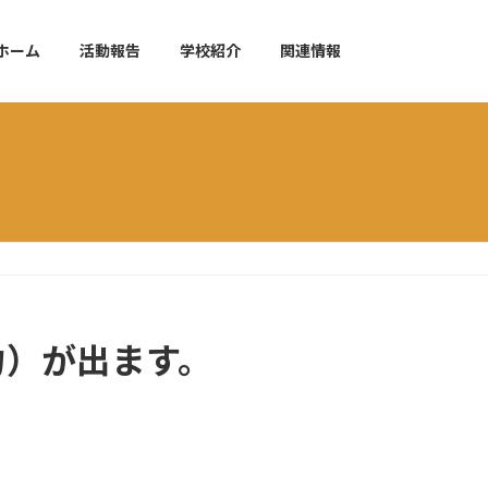
ホーム
活動報告
学校紹介
関連情報
力）が出ます。
。