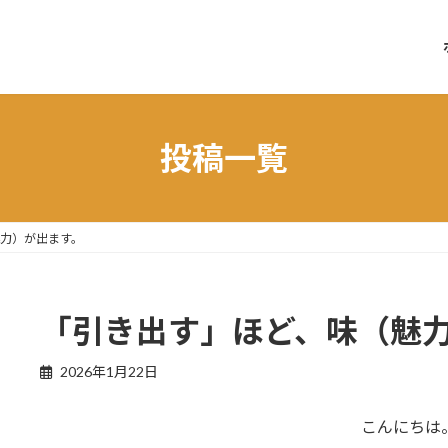
投稿一覧
力）が出ます。
「引き出す」ほど、味（魅
2026年1月22日
こんにちは