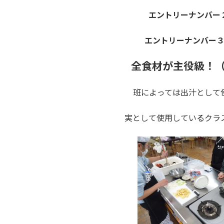
エントリーナンバー
エントリーナンバー
全食材が主役級！
班によっては出汁として
実として使用しているクラ