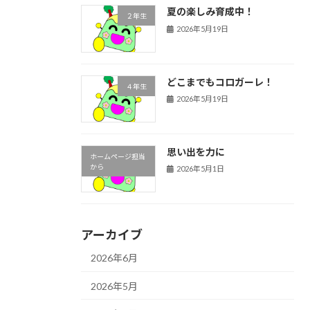
夏の楽しみ育成中！
２年生
2026年5月19日
どこまでもコロガーレ！
４年生
2026年5月19日
思い出を力に
ホームページ担当
から
2026年5月1日
アーカイブ
2026年6月
2026年5月