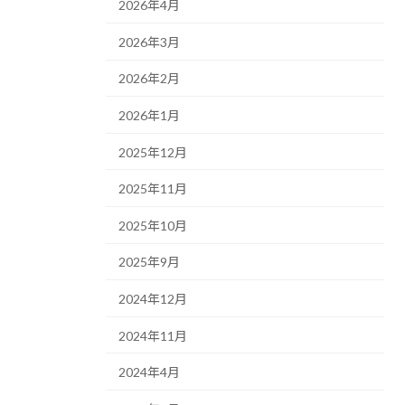
2026年4月
2026年3月
2026年2月
2026年1月
2025年12月
2025年11月
2025年10月
2025年9月
2024年12月
2024年11月
2024年4月