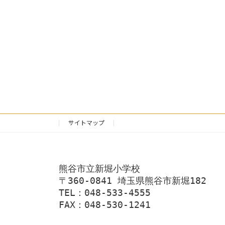
サイトマップ
熊谷市立新堀小学校
〒360-0841 埼玉県熊谷市新堀182
TEL：048-533-4555
FAX：048-530-1241