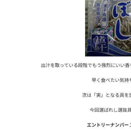
出汁を取っている段階でもう強烈にいい香
早く食べたい気持
次は「実」となる具を
今回選ばれし選抜
エントリーナンバー