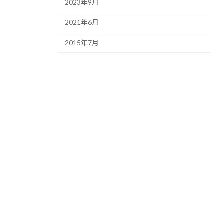
2023年9月
2021年6月
2015年7月